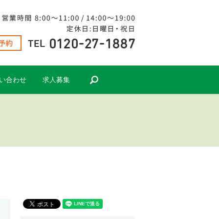
search
い合わせ
求人募集