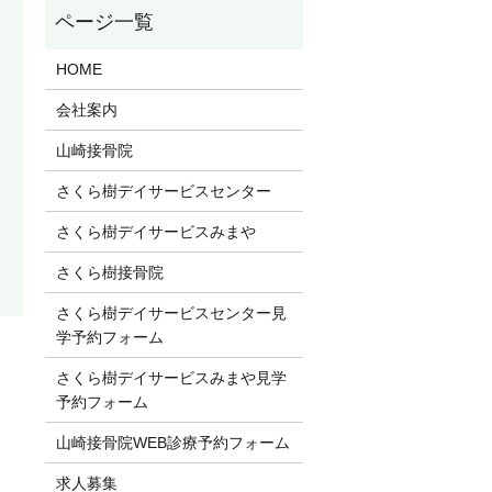
HOME
会社案内
山崎接骨院
さくら樹デイサービスセンター
さくら樹デイサービスみまや
さくら樹接骨院
さくら樹デイサービスセンター見
学予約フォーム
さくら樹デイサービスみまや見学
予約フォーム
山崎接骨院WEB診療予約フォーム
求人募集