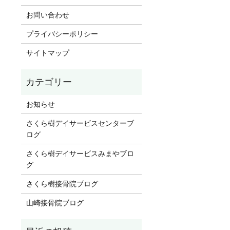
お問い合わせ
プライバシーポリシー
サイトマップ
お知らせ
さくら樹デイサービスセンターブ
ログ
さくら樹デイサービスみまやブロ
グ
さくら樹接骨院ブログ
山崎接骨院ブログ