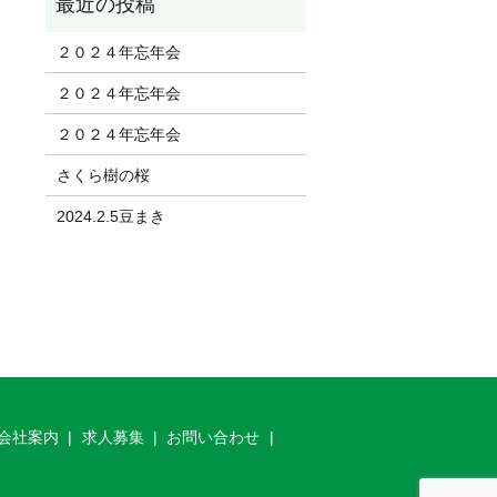
２０２４年忘年会
２０２４年忘年会
２０２４年忘年会
さくら樹の桜
2024.2.5豆まき
会社案内
求人募集
お問い合わせ