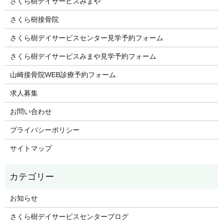
さくら樹デイサービスみまや
さくら樹接骨院
さくら樹デイサービスセンター見学予約フォーム
さくら樹デイサービスみまや見学予約フォーム
山崎接骨院WEB診療予約フォーム
求人募集
お問い合わせ
プライバシーポリシー
サイトマップ
お知らせ
さくら樹デイサービスセンターブログ