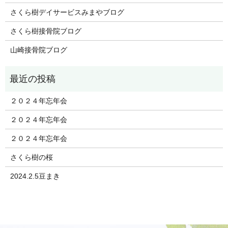
さくら樹デイサービスみまやブログ
さくら樹接骨院ブログ
山崎接骨院ブログ
２０２４年忘年会
２０２４年忘年会
２０２４年忘年会
さくら樹の桜
2024.2.5豆まき