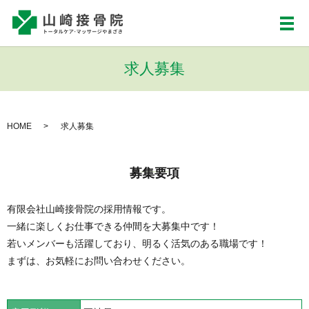
メ
求人募集
HOME
求人募集
募集要項
有限会社山崎接骨院の採用情報です。
一緒に楽しくお仕事できる仲間を大募集中です！
若いメンバーも活躍しており、明るく活気のある職場です！
まずは、お気軽にお問い合わせください。