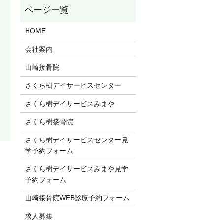
HOME
会社案内
山崎接骨院
さくら樹デイサービスセンター
さくら樹デイサービスみまや
さくら樹接骨院
さくら樹デイサービスセンター見
学予約フォーム
さくら樹デイサービスみまや見学
予約フォーム
山崎接骨院WEB診療予約フォーム
求人募集