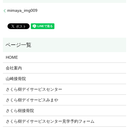
mimaya_img009
HOME
会社案内
山崎接骨院
さくら樹デイサービスセンター
さくら樹デイサービスみまや
さくら樹接骨院
さくら樹デイサービスセンター見学予約フォーム