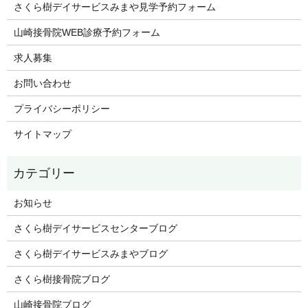
さくら樹デイサービスみまや見学予約フォーム
山崎接骨院WEB診療予約フォーム
求人募集
お問い合わせ
プライバシーポリシー
サイトマップ
お知らせ
さくら樹デイサービスセンターブログ
さくら樹デイサービスみまやブログ
さくら樹接骨院ブログ
山崎接骨院ブログ