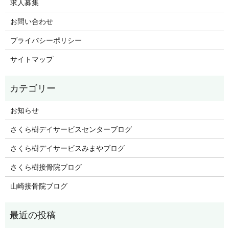
求人募集
お問い合わせ
プライバシーポリシー
サイトマップ
お知らせ
さくら樹デイサービスセンターブログ
さくら樹デイサービスみまやブログ
さくら樹接骨院ブログ
山崎接骨院ブログ