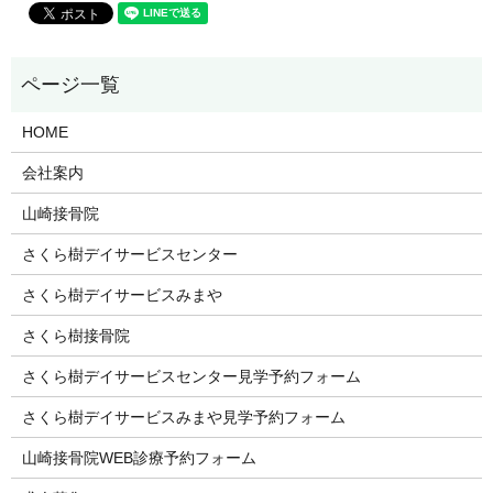
HOME
会社案内
山崎接骨院
さくら樹デイサービスセンター
さくら樹デイサービスみまや
さくら樹接骨院
さくら樹デイサービスセンター見学予約フォーム
さくら樹デイサービスみまや見学予約フォーム
山崎接骨院WEB診療予約フォーム