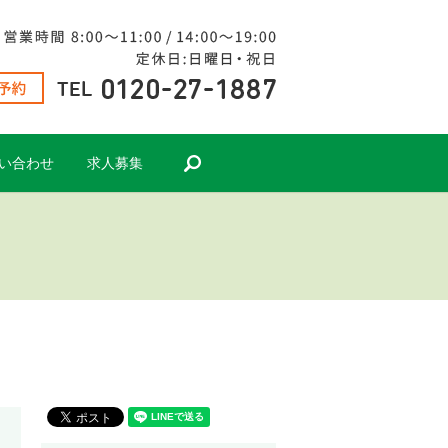
search
い合わせ
求人募集