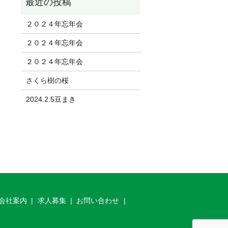
２０２４年忘年会
２０２４年忘年会
２０２４年忘年会
さくら樹の桜
2024.2.5豆まき
会社案内
求人募集
お問い合わせ