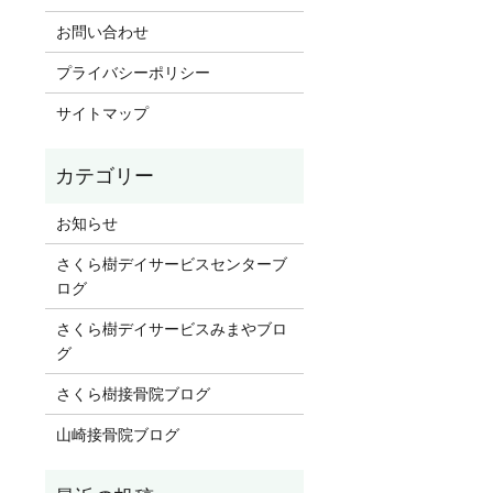
お問い合わせ
プライバシーポリシー
サイトマップ
お知らせ
さくら樹デイサービスセンターブ
ログ
さくら樹デイサービスみまやブロ
グ
さくら樹接骨院ブログ
山崎接骨院ブログ