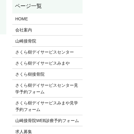
HOME
会社案内
山崎接骨院
さくら樹デイサービスセンター
さくら樹デイサービスみまや
さくら樹接骨院
さくら樹デイサービスセンター見
学予約フォーム
さくら樹デイサービスみまや見学
予約フォーム
山崎接骨院WEB診療予約フォーム
求人募集