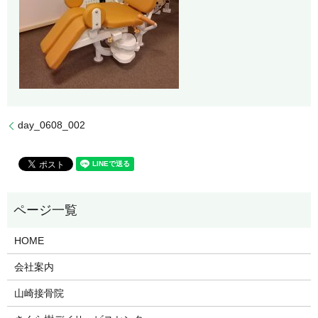
day_0608_002
HOME
会社案内
山崎接骨院