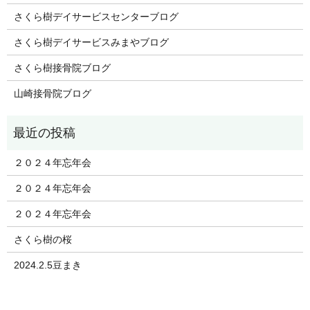
さくら樹デイサービスセンターブログ
さくら樹デイサービスみまやブログ
さくら樹接骨院ブログ
山崎接骨院ブログ
２０２４年忘年会
２０２４年忘年会
２０２４年忘年会
さくら樹の桜
2024.2.5豆まき