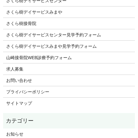
さくら樹デイサービスセンター
さくら樹デイサービスみまや
さくら樹接骨院
さくら樹デイサービスセンター見学予約フォーム
さくら樹デイサービスみまや見学予約フォーム
山崎接骨院WEB診療予約フォーム
求人募集
お問い合わせ
プライバシーポリシー
サイトマップ
お知らせ