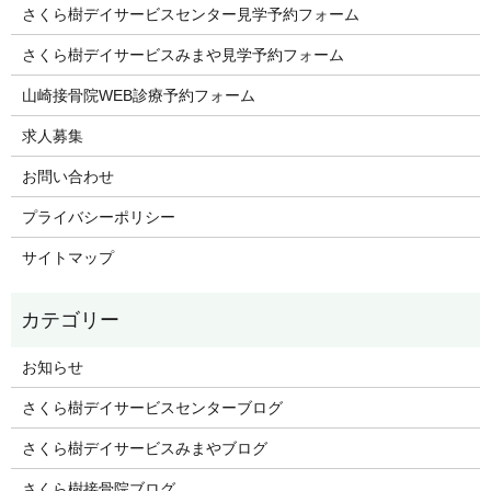
さくら樹デイサービスセンター見学予約フォーム
さくら樹デイサービスみまや見学予約フォーム
山崎接骨院WEB診療予約フォーム
求人募集
お問い合わせ
プライバシーポリシー
サイトマップ
お知らせ
さくら樹デイサービスセンターブログ
さくら樹デイサービスみまやブログ
さくら樹接骨院ブログ