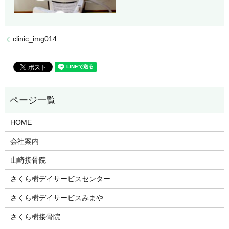
clinic_img014
HOME
会社案内
山崎接骨院
さくら樹デイサービスセンター
さくら樹デイサービスみまや
さくら樹接骨院