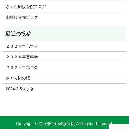
さくら樹接骨院ブログ
山崎接骨院ブログ
２０２４年忘年会
２０２４年忘年会
２０２４年忘年会
さくら樹の桜
2024.2.5豆まき
Copyright © 有限会社山崎接骨院 All Rights Reserved.