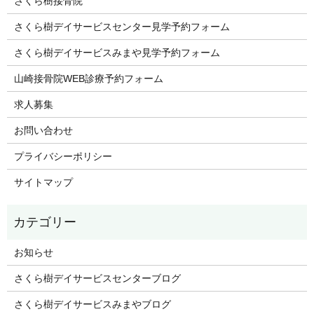
さくら樹接骨院
さくら樹デイサービスセンター見学予約フォーム
さくら樹デイサービスみまや見学予約フォーム
山崎接骨院WEB診療予約フォーム
求人募集
お問い合わせ
プライバシーポリシー
サイトマップ
お知らせ
さくら樹デイサービスセンターブログ
さくら樹デイサービスみまやブログ