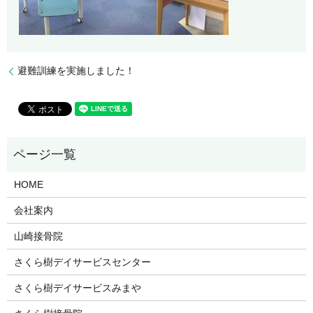
避難訓練を実施しました！
HOME
会社案内
山崎接骨院
さくら樹デイサービスセンター
さくら樹デイサービスみまや