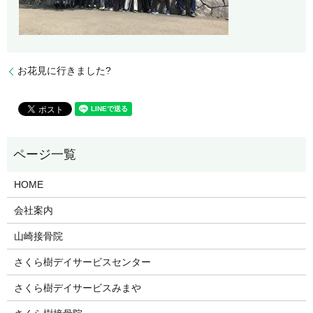
お花見に行きました?
HOME
会社案内
山崎接骨院
さくら樹デイサービスセンター
さくら樹デイサービスみまや