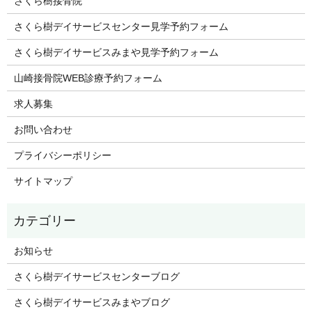
さくら樹接骨院
さくら樹デイサービスセンター見学予約フォーム
さくら樹デイサービスみまや見学予約フォーム
山崎接骨院WEB診療予約フォーム
求人募集
お問い合わせ
プライバシーポリシー
サイトマップ
お知らせ
さくら樹デイサービスセンターブログ
さくら樹デイサービスみまやブログ