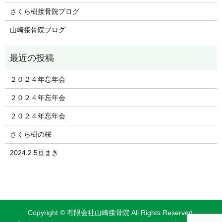
さくら樹接骨院ブログ
山崎接骨院ブログ
２０２４年忘年会
２０２４年忘年会
２０２４年忘年会
さくら樹の桜
2024.2.5豆まき
Copyright © 有限会社山崎接骨院 All Rights Reserved.