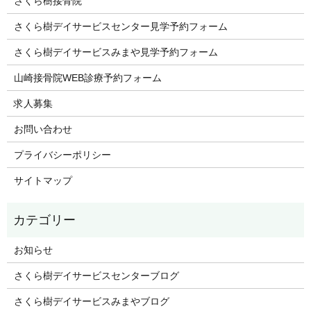
さくら樹接骨院
さくら樹デイサービスセンター見学予約フォーム
さくら樹デイサービスみまや見学予約フォーム
山崎接骨院WEB診療予約フォーム
求人募集
お問い合わせ
プライバシーポリシー
サイトマップ
お知らせ
さくら樹デイサービスセンターブログ
さくら樹デイサービスみまやブログ