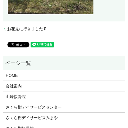
お花見に行きました❣
HOME
会社案内
山崎接骨院
さくら樹デイサービスセンター
さくら樹デイサービスみまや