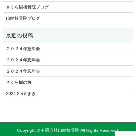
さくら樹接骨院ブログ
山崎接骨院ブログ
２０２４年忘年会
２０２４年忘年会
２０２４年忘年会
さくら樹の桜
2024.2.5豆まき
Copyright © 有限会社山崎接骨院 All Rights Reserved.