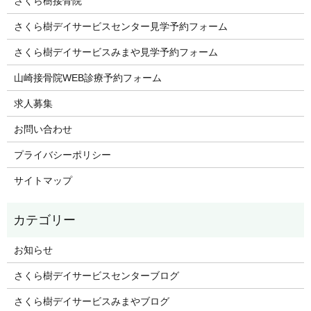
さくら樹接骨院
さくら樹デイサービスセンター見学予約フォーム
さくら樹デイサービスみまや見学予約フォーム
山崎接骨院WEB診療予約フォーム
求人募集
お問い合わせ
プライバシーポリシー
サイトマップ
お知らせ
さくら樹デイサービスセンターブログ
さくら樹デイサービスみまやブログ