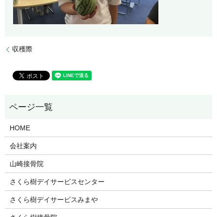
収穫際
HOME
会社案内
山崎接骨院
さくら樹デイサービスセンター
さくら樹デイサービスみまや