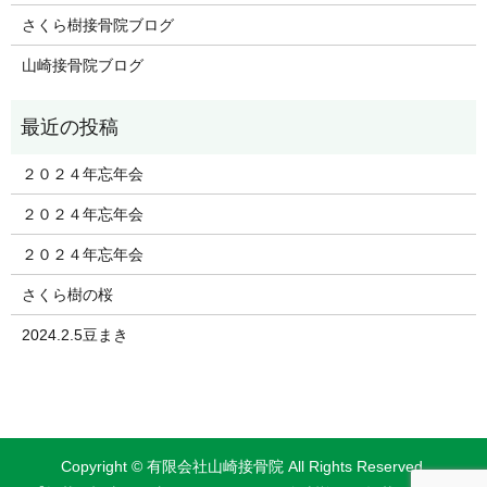
さくら樹接骨院ブログ
山崎接骨院ブログ
２０２４年忘年会
２０２４年忘年会
２０２４年忘年会
さくら樹の桜
2024.2.5豆まき
Copyright © 有限会社山崎接骨院 All Rights Reserved.