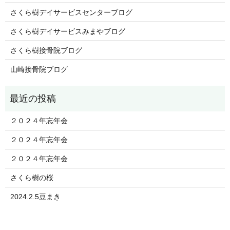
さくら樹デイサービスセンターブログ
さくら樹デイサービスみまやブログ
さくら樹接骨院ブログ
山崎接骨院ブログ
２０２４年忘年会
２０２４年忘年会
２０２４年忘年会
さくら樹の桜
2024.2.5豆まき