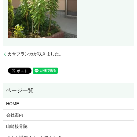
カサブランカが咲きました。
HOME
会社案内
山崎接骨院