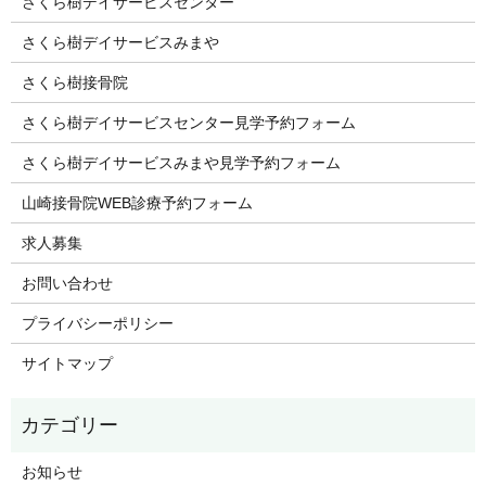
さくら樹デイサービスセンター
さくら樹デイサービスみまや
さくら樹接骨院
さくら樹デイサービスセンター見学予約フォーム
さくら樹デイサービスみまや見学予約フォーム
山崎接骨院WEB診療予約フォーム
求人募集
お問い合わせ
プライバシーポリシー
サイトマップ
お知らせ