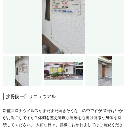
接骨院一部リニュウアル
新型コロナウイルスがまだまだ続きそうな世の中ですが 皆様はいか
がお過ごしですか? 体調を整え適度な運動を心掛け健康な身体を持
続してください。 大変な日々、皆様におかれましてはご自愛くださ