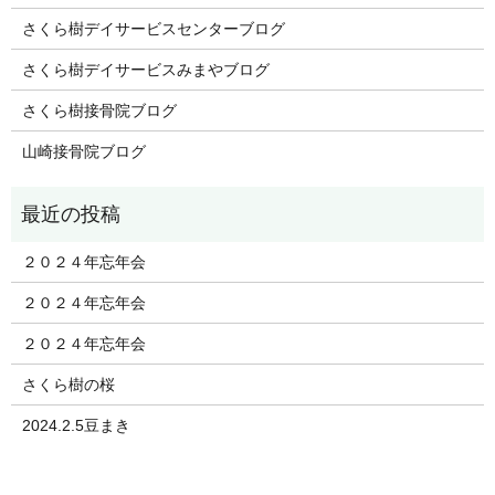
さくら樹デイサービスセンターブログ
さくら樹デイサービスみまやブログ
さくら樹接骨院ブログ
山崎接骨院ブログ
２０２４年忘年会
２０２４年忘年会
２０２４年忘年会
さくら樹の桜
2024.2.5豆まき