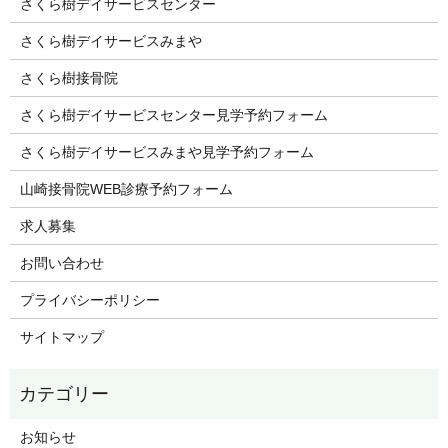
さくら樹デイサービスセンター
さくら樹デイサービスみまや
さくら樹接骨院
さくら樹デイサービスセンター見学予約フォーム
さくら樹デイサービスみまや見学予約フォーム
山崎接骨院WEB診療予約フォーム
求人募集
お問い合わせ
プライバシーポリシー
サイトマップ
お知らせ