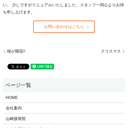
い。 少しですがリニュアルいたしました、スタッフ一同心よりお待
ち申し上げます。
お問い合わせはこちら
桜が開花!!
クリスマス
HOME
会社案内
山崎接骨院