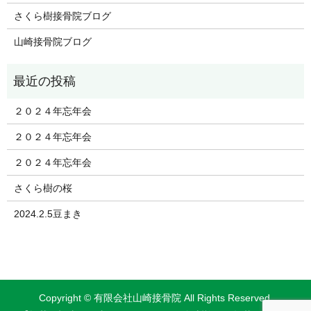
さくら樹接骨院ブログ
山崎接骨院ブログ
２０２４年忘年会
２０２４年忘年会
２０２４年忘年会
さくら樹の桜
2024.2.5豆まき
Copyright © 有限会社山崎接骨院 All Rights Reserved.