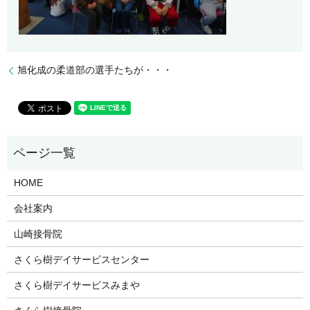
旭化成の柔道部の選手たちが・・・
HOME
会社案内
山崎接骨院
さくら樹デイサービスセンター
さくら樹デイサービスみまや