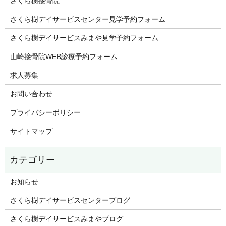
さくら樹接骨院
さくら樹デイサービスセンター見学予約フォーム
さくら樹デイサービスみまや見学予約フォーム
山崎接骨院WEB診療予約フォーム
求人募集
お問い合わせ
プライバシーポリシー
サイトマップ
お知らせ
さくら樹デイサービスセンターブログ
さくら樹デイサービスみまやブログ